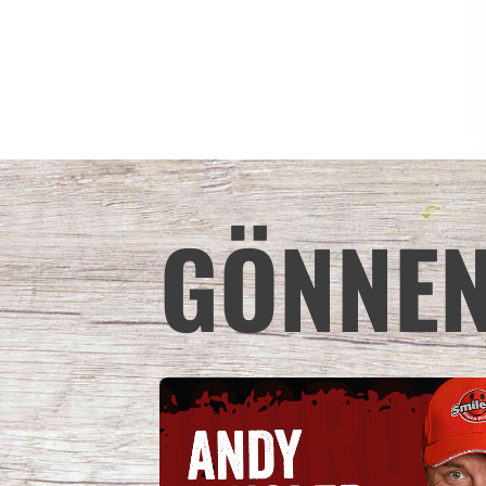
GÖNNEN