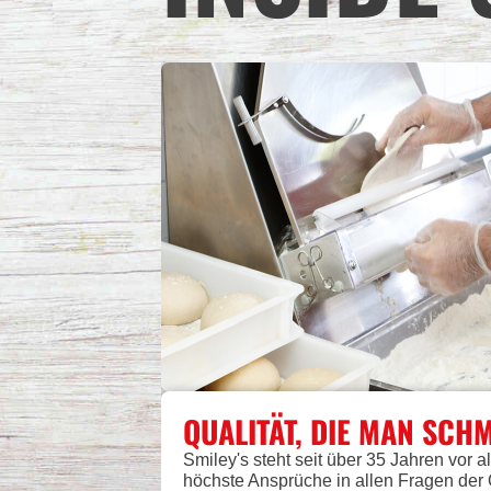
QUALITÄT, DIE MAN SCH
Smiley's steht seit über 35 Jahren vor a
höchste Ansprüche in allen Fragen der Q