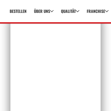
BESTELLEN
ÜBER UNS
QUALITÄT
FRANCHISE