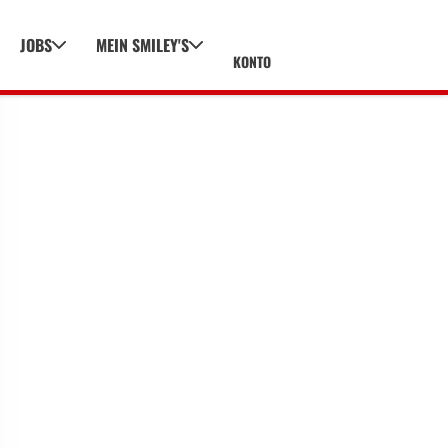
JOBS
MEIN SMILEY'S
KONTO