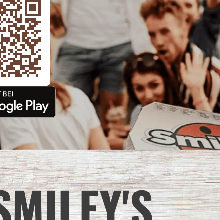
SMILEY'S