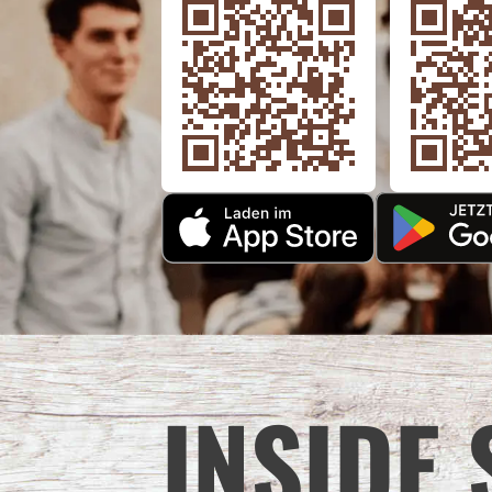
INSIDE 