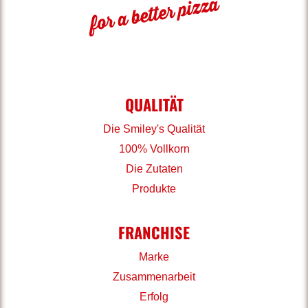
QUALITÄT
Die Smiley's Qualität
100% Vollkorn
Die Zutaten
Produkte
FRANCHISE
Marke
Zusammenarbeit
Erfolg