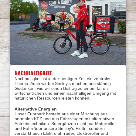
NACHHALTIGKEIT
Nachhaltigkeit ist in der heutigen Zeit ein zentrales
Thema. Auch wir bei Smiley's machen uns ständig
Gedanken, wie wir einen Beitrag zu einem fairen
wirtschaftlichen und einem nachhaltigen Umgang mit
natürlichen Ressourcen leisten können.
Alternative Energien
Unser Fuhrpark besteht aus einer Mischung aus
normalen KFZ und aus Fahrzeugen mit alternativen
Antriebstechniken. So ergänzen nicht nur Motorroller
und Fahrräder unsere Smiley's-Flotte, sondern
verstärkt auch Elektrofahrräder, Elektroroller und