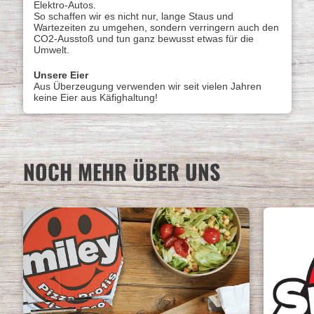
Elektro-Autos.
So schaffen wir es nicht nur, lange Staus und
Wartezeiten zu umgehen, sondern verringern auch den
CO2-Ausstoß und tun ganz bewusst etwas für die
Umwelt.
Unsere Eier
Aus Überzeugung verwenden wir seit vielen Jahren
keine Eier aus Käfighaltung!
NOCH MEHR ÜBER UNS