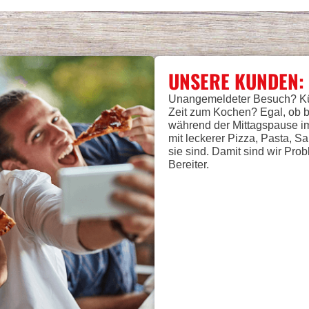
UNSERE KUNDEN: 
Unangemeldeter Besuch? Küh
Zeit zum Kochen? Egal, ob 
während der Mittagspause i
mit leckerer Pizza, Pasta, 
sie sind. Damit sind wir Pr
Bereiter.