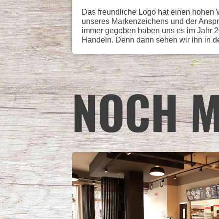
Das freundliche Logo hat einen hohen Wi
unseres Markenzeichens und der Anspruc
immer gegeben haben uns es im Jahr 20
Handeln. Denn dann sehen wir ihn in d
NOCH M