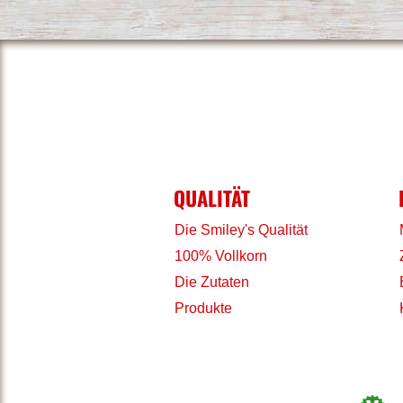
QUALITÄT
Die Smiley's Qualität
100% Vollkorn
Die Zutaten
Produkte