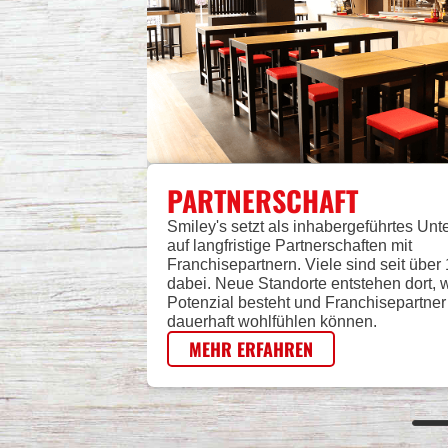
PARTNERSCHAFT
Smiley's setzt als inhabergeführtes Un
auf langfristige Partnerschaften mit
Franchisepartnern. Viele sind seit über
dabei. Neue Standorte entstehen dort, 
Potenzial besteht und Franchisepartner
dauerhaft wohlfühlen können.
MEHR ERFAHREN