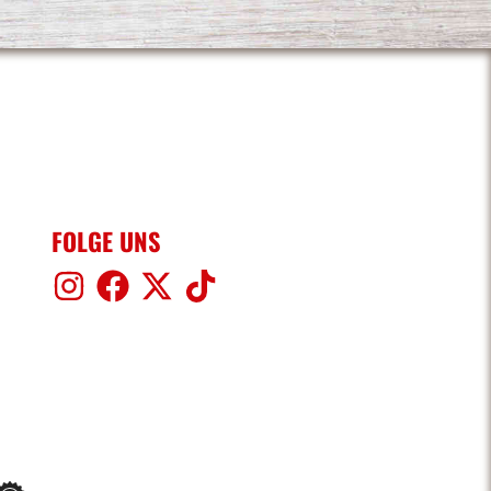
FOLGE UNS