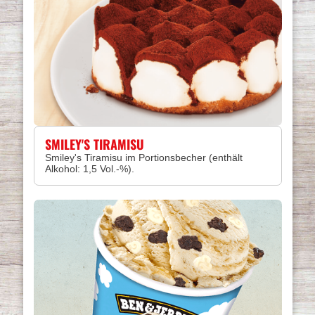
SMILEY'S TIRAMISU
Smiley's Tiramisu im Portionsbecher (enthält
Alkohol: 1,5 Vol.-%).