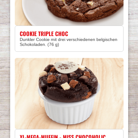
COOKIE TRIPLE CHOC
Dunkler Cookie mit drei verschiedenen belgischen
Schokoladen. (76 g)
XL-MEGA-MUFFIN - MISS CHOCOHOLIC