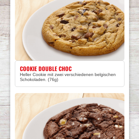
COOKIE DOUBLE CHOC
Heller Cookie mit zwei verschiedenen belgischen
Schokoladen. (76g)