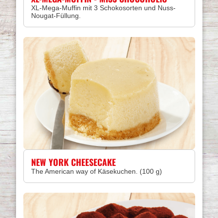
XL-Mega-Muffin mit 3 Schokosorten und Nuss-
Nougat-Füllung.
NEW YORK CHEESECAKE
The American way of Käsekuchen. (100 g)