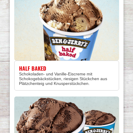
HALF BAKED
Schokoladen- und Vanille-Eiscreme mit
Schokogebäckstücken, riesigen Stückchen aus
Plätzchenteig und Knusperstückchen.