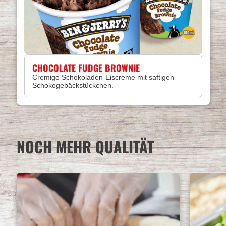
CHOCOLATE FUDGE BROWNIE
Cremige Schokoladen-Eiscreme mit saftigen
Schokogebäckstückchen.
NOCH MEHR QUALITÄT