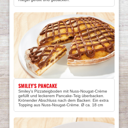
SMILEY'S PANCAKE
Smiley's Pizzateigboden mit Nuss-Nougat-Crème
gefüllt und leckerem Pancake-Teig überbacken.
Krönender Abschluss nach dem Backen: Ein extra
Topping aus Nuss-Nougat-Crème. Ø ca. 18 cm