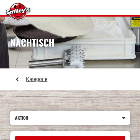
NACHTISCH
Kategorie