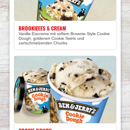
BROOKIEEES & CREAM
Vanille-Eiscreme mit softem Brownie-Style Cookie
Dough, goldenen Cookie Swirls und
zartschmelzenden Chunks.