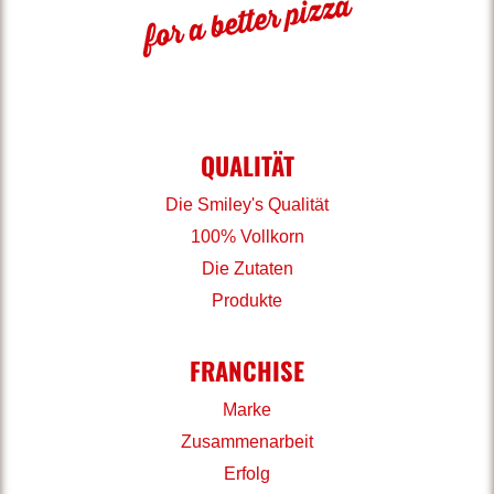
QUALITÄT
Die Smiley's Qualität
100% Vollkorn
Die Zutaten
Produkte
FRANCHISE
Marke
Zusammenarbeit
Erfolg