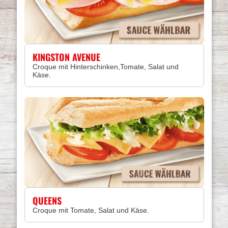
KINGSTON AVENUE
Croque mit Hinterschinken,Tomate, Salat und
Käse.
QUEENS
Croque mit Tomate, Salat und Käse.