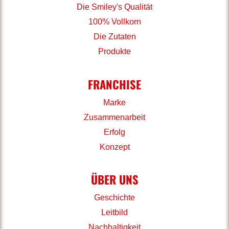
Die Smiley's Qualität
100% Vollkorn
Die Zutaten
Produkte
FRANCHISE
Marke
Zusammenarbeit
Erfolg
Konzept
ÜBER UNS
Geschichte
Leitbild
Nachhaltigkeit