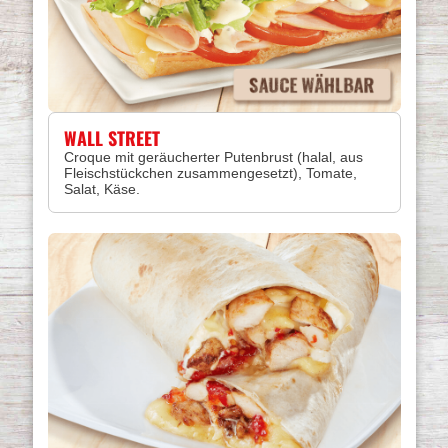
WALL STREET
Croque mit geräucherter Putenbrust (halal, aus
Fleischstückchen zusammengesetzt), Tomate,
Salat, Käse.