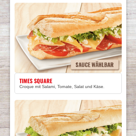
TIMES SQUARE
Croque mit Salami, Tomate, Salat und Käse.