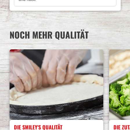
NOCH MEHR QUALITÄT
DIE SMILEY'S QUALITÄT
DIE ZUT