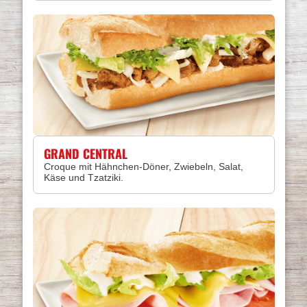
GRAND CENTRAL
Croque mit Hähnchen-Döner, Zwiebeln, Salat,
Käse und Tzatziki.