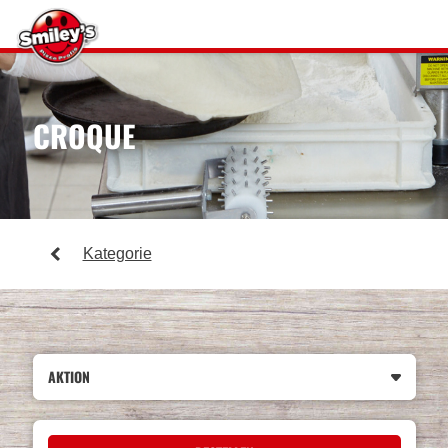
CROQUE
Kategorie